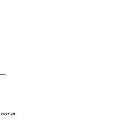
ecenze