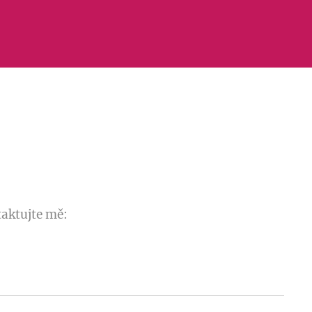
aktujte mě: