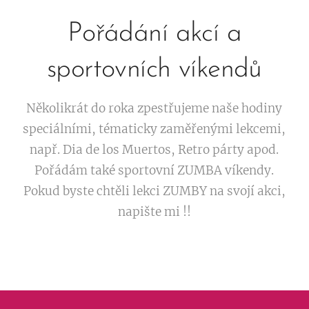
Pořádání akcí a
sportovních víkendů
Několikrát do roka zpestřujeme naše hodiny
speciálními, tématicky zaměřenými lekcemi,
např. Dia de los Muertos, Retro párty apod.
Pořádám také sportovní ZUMBA víkendy.
Pokud byste chtěli lekci ZUMBY na svojí akci,
napište mi !!